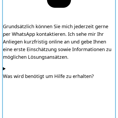
Grundsätzlich können Sie mich jederzeit gerne
per WhatsApp kontaktieren. Ich sehe mir Ihr
Anliegen kurzfristig online an und gebe Ihnen
eine erste Einschätzung sowie Informationen zu
möglichen Lösungsansätzen.
Was wird benötigt um Hilfe zu erhalten?