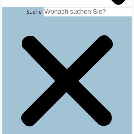
Suche