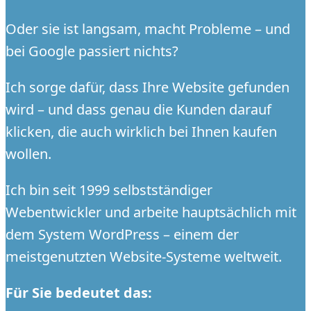
Oder sie ist langsam, macht Probleme – und
bei Google passiert nichts?
Ich sorge dafür, dass Ihre Website gefunden
wird – und dass genau die Kunden darauf
klicken, die auch wirklich bei Ihnen kaufen
wollen.
Ich bin seit 1999 selbstständiger
Webentwickler und arbeite hauptsächlich mit
dem System WordPress – einem der
meistgenutzten Website-Systeme weltweit.
Für Sie bedeutet das: