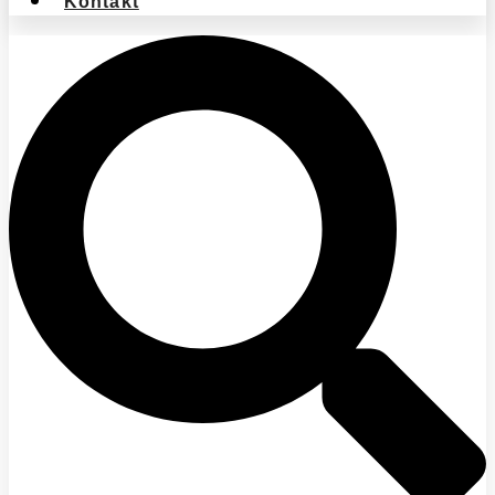
Kontakt