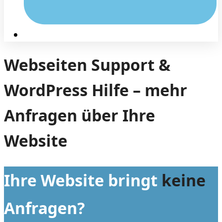
Webseiten Support &
WordPress Hilfe – mehr
Anfragen über Ihre
Website
Ihre Website bringt
keine
Anfragen?