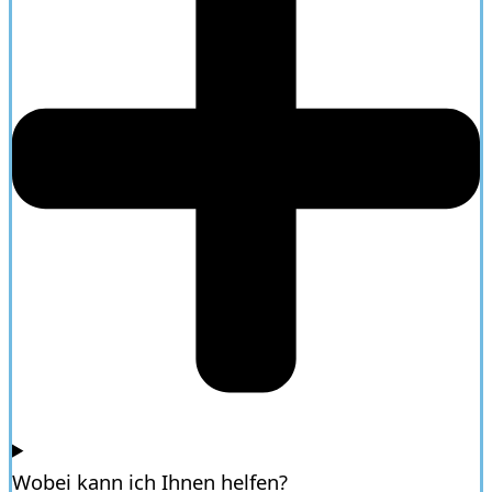
Wobei kann ich Ihnen helfen?