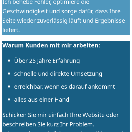
Ich behebe Fehler, optimiere die
Geschwindigkeit und sorge dafür, dass Ihre
Seite wieder zuverlässig läuft und Ergebnisse
liefert.
Warum Kunden mit mir arbeiten:
Über 25 Jahre Erfahrung
schnelle und direkte Umsetzung
erreichbar, wenn es darauf ankommt
alles aus einer Hand
Schicken Sie mir einfach Ihre Website oder
beschreiben Sie kurz Ihr Problem.