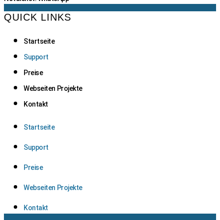
QUICK LINKS
Startseite
Support
Preise
Webseiten Projekte
Kontakt
Startseite
Support
Preise
Webseiten Projekte
Kontakt