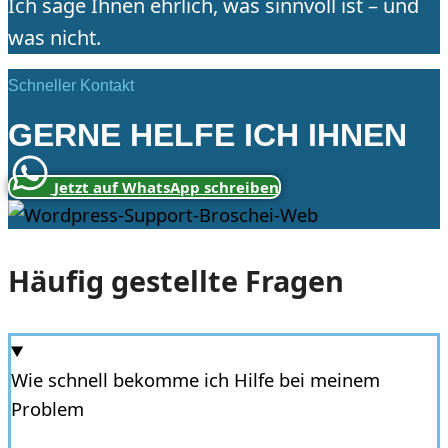
Ich sage Ihnen ehrlich, was sinnvoll ist – und
was nicht.
Schneller Kontakt
GERNE HELFE ICH IHNEN
Jetzt auf WhatsApp schreiben
Häufig gestellte Fragen
Wie schnell bekomme ich Hilfe bei meinem
Problem