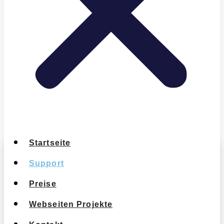
Startseite
Support
Preise
Webseiten Projekte