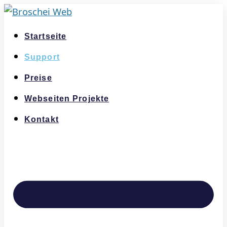
Startseite
Support
Preise
Webseiten Projekte
Kontakt