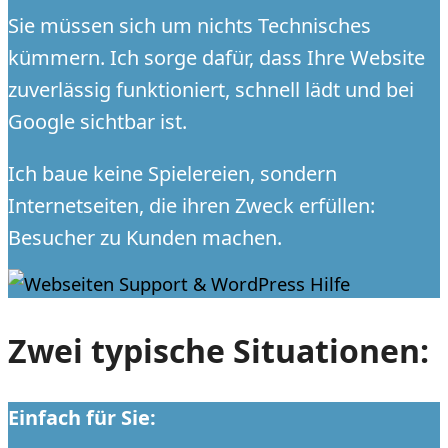
Sie müssen sich um nichts Technisches
kümmern. Ich sorge dafür, dass Ihre Website
zuverlässig funktioniert, schnell lädt und bei
Google sichtbar ist.
Ich baue keine Spielereien, sondern
Internetseiten, die ihren Zweck erfüllen:
Besucher zu Kunden machen.
Zwei typische Situationen:
Einfach für Sie: