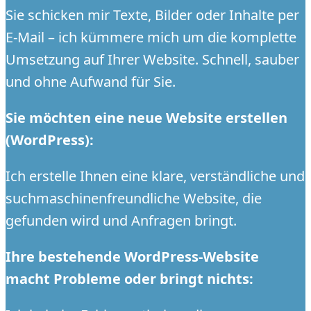
Sie schicken mir Texte, Bilder oder Inhalte per
E-Mail – ich kümmere mich um die komplette
Umsetzung auf Ihrer Website. Schnell, sauber
und ohne Aufwand für Sie.
Sie möchten eine neue Website erstellen
(WordPress):
Ich erstelle Ihnen eine klare, verständliche und
suchmaschinenfreundliche Website, die
gefunden wird und Anfragen bringt.
Ihre bestehende WordPress-Website
macht Probleme oder bringt nichts: